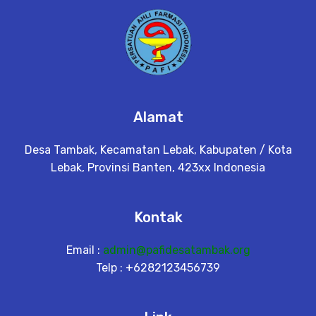
Alamat
Desa Tambak, Kecamatan Lebak, Kabupaten / Kota
Lebak, Provinsi Banten, 423xx Indonesia
Kontak
Email :
admin@pafidesatambak.org
Telp : +6282123456739